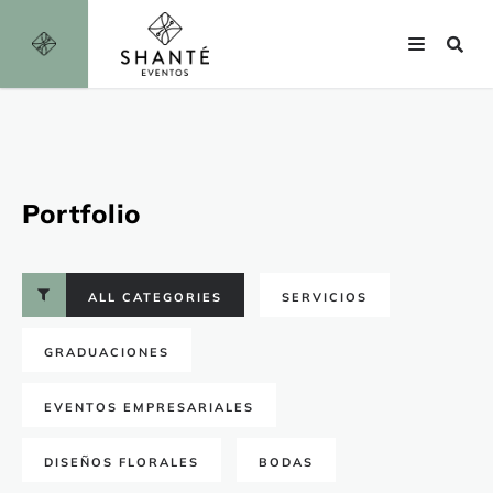
Portfolio
ALL CATEGORIES
SERVICIOS
GRADUACIONES
EVENTOS EMPRESARIALES
DISEÑOS FLORALES
BODAS