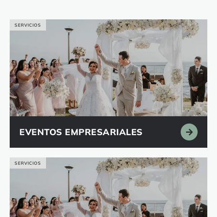
SERVICIOS
EVENTOS EMPRESARIALES
SERVICIOS