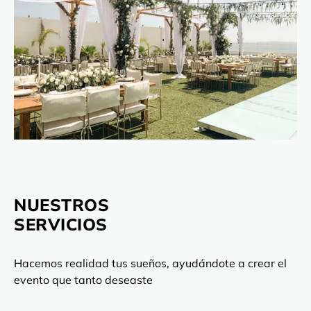
NUESTROS
SERVICIOS
Hacemos realidad tus sueños, ayudándote a crear el
evento que tanto deseaste