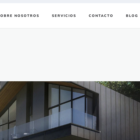
SOBRE NOSOTROS
SERVICIOS
CONTACTO
BLOG