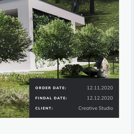
12.11.2020
ORDER DATE:
12.12.2020
FINDAL DATE:
Creative Studio
CLIENT: