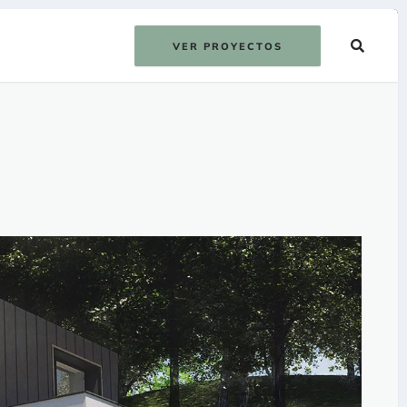
VER PROYECTOS