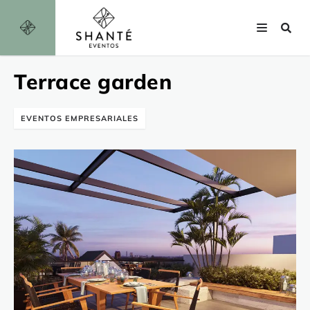
Terrace garden
EVENTOS EMPRESARIALES