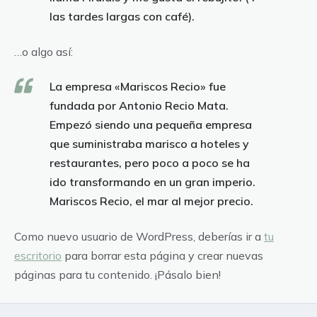
las tardes largas con café).
…o algo así:
La empresa «Mariscos Recio» fue
fundada por Antonio Recio Mata.
Empezó siendo una pequeña empresa
que suministraba marisco a hoteles y
restaurantes, pero poco a poco se ha
ido transformando en un gran imperio.
Mariscos Recio, el mar al mejor precio.
Como nuevo usuario de WordPress, deberías ir a
tu
escritorio
para borrar esta página y crear nuevas
páginas para tu contenido. ¡Pásalo bien!