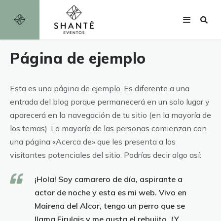
Página de ejemplo
Esta es una página de ejemplo. Es diferente a una
entrada del blog porque permanecerá en un solo lugar y
aparecerá en la navegación de tu sitio (en la mayoría de
los temas). La mayoría de las personas comienzan con
una página «Acerca de» que les presenta a los
visitantes potenciales del sitio. Podrías decir algo así:
¡Hola! Soy camarero de día, aspirante a
actor de noche y esta es mi web. Vivo en
Mairena del Alcor, tengo un perro que se
llama Firulais y me gusta el rebujito. (Y